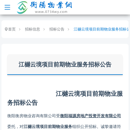
首页
招标信息
招标公告
江樾云境项目前期物业服务招标
江樾云境项目前期物业服务招标公告
江樾云境项目前期物业服
务
招标公告
衡阳衡房物业咨询有限公司受
衡阳福源房地产投资开发有限公司
委托，对
江樾云境项目前期物业服务
组织公开招标。诚挚
邀请符