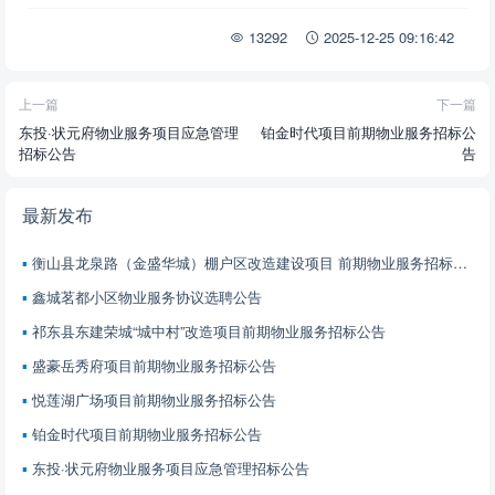
13292
2025-12-25 09:16:42
上一篇
下一篇
东投·状元府物业服务项目应急管理
铂金时代项目前期物业服务招标公
招标公告
告
最新发布
衡山县龙泉路（金盛华城）棚户区改造建设项目 前期物业服务招标公告
鑫城茗都小区物业服务协议选聘公告
祁东县东建荣城“城中村”改造项目前期物业服务招标公告
盛豪岳秀府项目前期物业服务招标公告
悦莲湖广场项目前期物业服务招标公告
铂金时代项目前期物业服务招标公告
东投·状元府物业服务项目应急管理招标公告