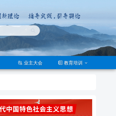
业主大会
教育培训