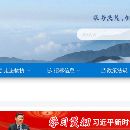
走进物协
招标信息
政策法规