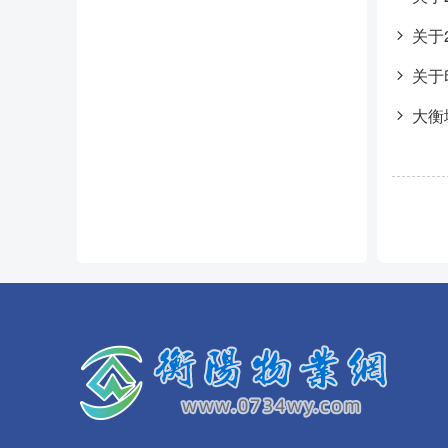
关于
关于
大衡