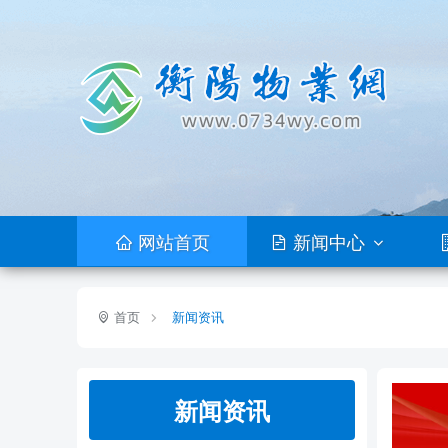
网站首页
新闻中心
首页
新闻资讯
新闻资讯