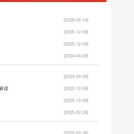
[2026-05-14]
[2025-12-09]
[2025-12-09]
[2024-04-08]
[2024-03-26]
解读
[2025-12-09]
[2025-12-09]
[2025-02-28]
[2025-02-26]