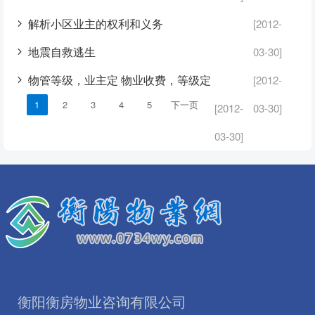
解析小区业主的权利和义务
[2012-
地震自救逃生
03-30]
物管等级，业主定 物业收费，等级定
[2012-
1
2
3
4
5
下一页
[2012-
03-30]
03-30]
衡阳衡房物业咨询有限公司