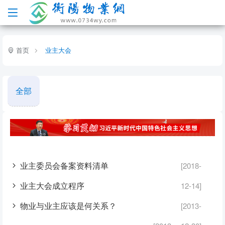
首页
业主大会
全部
业主委员会备案资料清单
[2018-
业主大会成立程序
12-14]
物业与业主应该是何关系？
[2013-