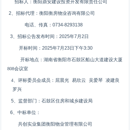
招标人：
衡阳鼎安建设投资开发有限责任公司
2
、招标代理：衡阳衡房物业咨询有限公司
电话、传真：
0734-8293138
3
、招标公告发布时间：
202
5
年
7
月
2
日
开标时间：
202
5
年
7
月
23
日
下午
3:30
开标地点：
湖南省衡阳市
石鼓区船山大道建设大厦
808
会议室
4、
评标委员会成员：
屈晨光
易欣云
吴爱琴
凌建良
罗兴
5
、监督部门：石鼓区
住房和城乡建设局
6
、中标单位：
共创实业集团衡阳
物业管理有限公司