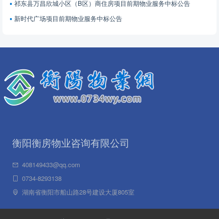
祁东县万昌欣城小区（B区）商住房项目前期物业服务中标公告
新时代广场项目前期物业服务中标公告
衡阳衡房物业咨询有限公司
408149433@qq.com
0734-8293138
湖南省衡阳市船山路28号建设大厦805室