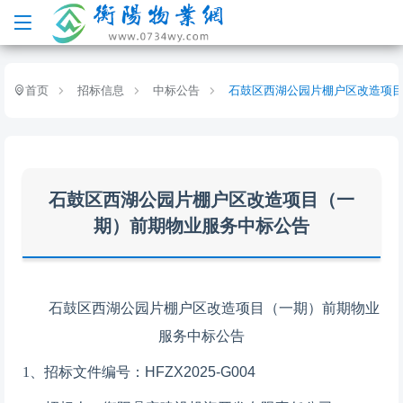
首页
招标信息
中标公告
石鼓区西湖公园片棚户区改造项
石鼓区西湖公园片棚户区改造项目（一
期）前期物业服务中标公告
石鼓区西湖公园片棚户区改造
项目
（
一期
）
前期物业
服务中标公告
1、
招标文件编号：
HFZX202
5-G004